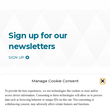
Sign up for our
newsletters
SIGN UP
Manage Cookie Consent
To provide the best experiences, we use technologies like cookies to store and/or
access device information. Consenting to these technologies will allow us to process
data such as browsing behavior or unique IDs on this site. Not consenting or
withdrawing consent, may adversely affect certain features and functions.