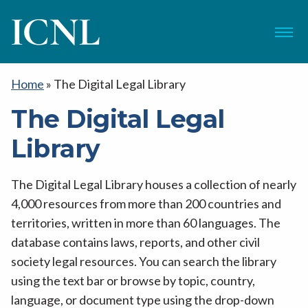
ICNL
Menu
Home
»
The Digital Legal Library
The Digital Legal
Library
The Digital Legal Library houses a collection of nearly
4,000 resources from more than 200 countries and
territories, written in more than 60 languages. The
database contains laws, reports, and other civil
society legal resources. You can search the library
using the text bar or browse by topic, country,
language, or document type using the drop-down