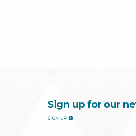
Sign up for our ne
SIGN UP