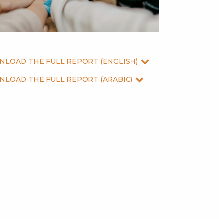
LOAD THE FULL REPORT (ENGLISH)
LOAD THE FULL REPORT (ARABIC)