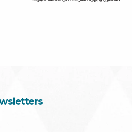
wsletters