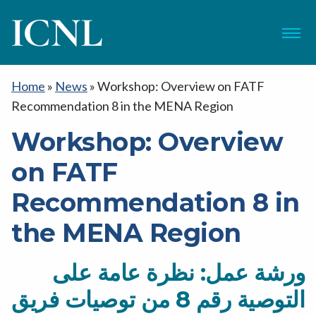
ICNL
Menu
Home
»
News
»
Workshop: Overview on FATF
Recommendation 8 in the MENA Region
Workshop: Overview
on FATF
Recommendation 8 in
the MENA Region
ورشة عمل: نظرة عامة على
التوصية رقم 8 من توصيات فريق