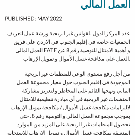
العمل المالي
PUBLISHED: MAY 2022
عقد المركز الدول للقوانين غير الربحية ورشة عمل لتعريف
الجمعيات خاصة في إقليم الجنوب في الاردن على فريق
العمل المالي FATF و أهمية الامتثال للتوصية رقم 8 عن
العمل على مكافحة غسل الأموال و تمويل الإرهاب.
من أجل رفع مستوى الوعي للمنظمات غير الربحية
الموجودة في إقليم الجنوب حول معيار مجموعة العمل
المالي ونهجها القائم على المخاطر و لتعزيز مشاركة
المنظمات غير الربحية في أي مبادرة تنظيمية للامتثال
لالتزامات مكافحة غسل الأموال / مكافحة تمويل الإرهاب
بموجب مجموعة العمل المالي و التوصية رقم 8، حتى
تحصول المنظمات غير الربحية على المزيد من الموارد
المتعلقة بمكافحة غسل الأموال و تمويل الإرهاب للاستجابة