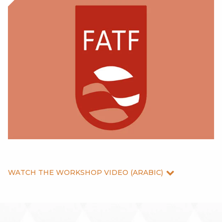
WATCH THE WORKSHOP VIDEO (ARABIC)