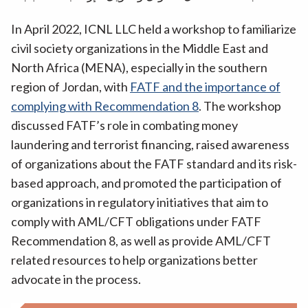
In April 2022, ICNL LLC held a workshop to familiarize
civil society organizations in the Middle East and
North Africa (MENA), especially in the southern
region of Jordan, with
FATF and the importance of
complying with Recommendation 8
. The workshop
discussed FATF’s role in combating money
laundering and terrorist financing, raised awareness
of organizations about the FATF standard and its risk-
based approach, and promoted the participation of
organizations in regulatory initiatives that aim to
comply with AML/CFT obligations under FATF
Recommendation 8, as well as provide AML/CFT
related resources to help organizations better
advocate in the process.