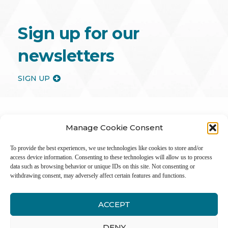
Sign up for our
newsletters
SIGN UP
Manage Cookie Consent
To provide the best experiences, we use technologies like cookies to store and/or
access device information. Consenting to these technologies will allow us to process
data such as browsing behavior or unique IDs on this site. Not consenting or
withdrawing consent, may adversely affect certain features and functions.
ACCEPT
Inter
DENY