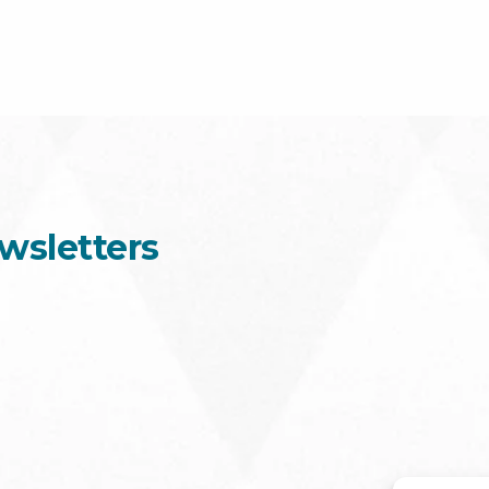
wsletters