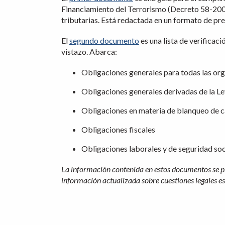
Financiamiento del Terrorismo (Decreto 58-2005
tributarias. Está redactada en un formato de pre
El
segundo documento
es una lista de verificac
vistazo. Abarca:
Obligaciones generales para todas las org
Obligaciones generales derivadas de la 
Obligaciones en materia de blanqueo de cap
Obligaciones fiscales
Obligaciones laborales y de seguridad soc
La información contenida en estos documentos se pr
información actualizada sobre cuestiones legales es