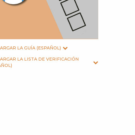
ARGAR LA GUÍA (ESPAÑOL)
ARGAR LA LISTA DE VERIFICACIÓN
AÑOL)