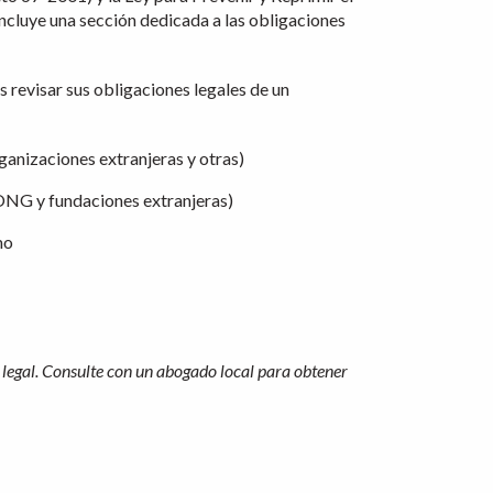
ncluye una sección dedicada a las obligaciones
s revisar sus obligaciones legales de un
ganizaciones extranjeras y otras)
ONG y fundaciones extranjeras)
mo
legal. Consulte con un abogado local para obtener