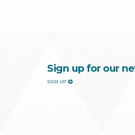
Sign up for our ne
SIGN UP