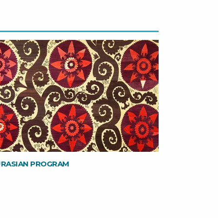
URASIAN PROGRAM