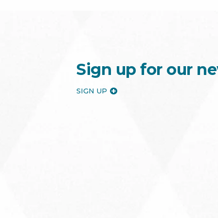
Sign up for our ne
SIGN UP