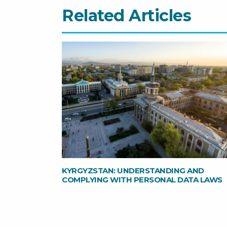
Related Articles
KYRGYZSTAN: UNDERSTANDING AND
COMPLYING WITH PERSONAL DATA LAWS