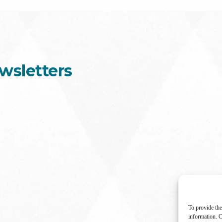
wsletters
To provide the
information. C