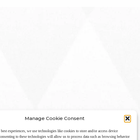
Manage Cookie Consent
 best experiences, we use technologies like cookies to store and/or access device
onsenting to these technologies will allow us to process data such as browsing behavior