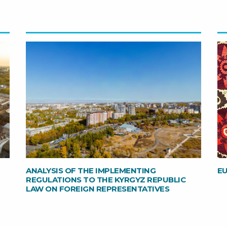
ANALYSIS OF THE IMPLEMENTING
E
REGULATIONS TO THE KYRGYZ REPUBLIC
LAW ON FOREIGN REPRESENTATIVES