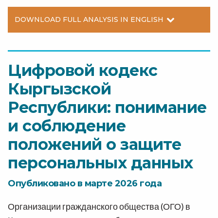
DOWNLOAD FULL ANALYSIS IN ENGLISH
Цифровой кодекс
Кыргызской
Республики: понимание
и соблюдение
положений о защите
персональных данных
Опубликовано в марте 2026 года
Организации гражданского общества (ОГО) в