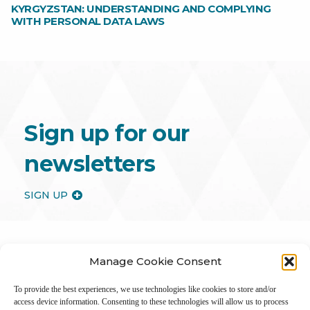
KYRGYZSTAN: UNDERSTANDING AND COMPLYING
WITH PERSONAL DATA LAWS
Sign up for our
newsletters
SIGN UP
Manage Cookie Consent
To provide the best experiences, we use technologies like cookies to store and/or
access device information. Consenting to these technologies will allow us to process