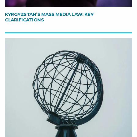
KYRGYZSTAN’S MASS MEDIA LAW: KEY
CLARIFICATIONS