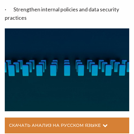
· Strengthen internal policies and data security
practices
СКАЧАТЬ АНАЛИЗ НА РУССКОМ ЯЗЫКЕ