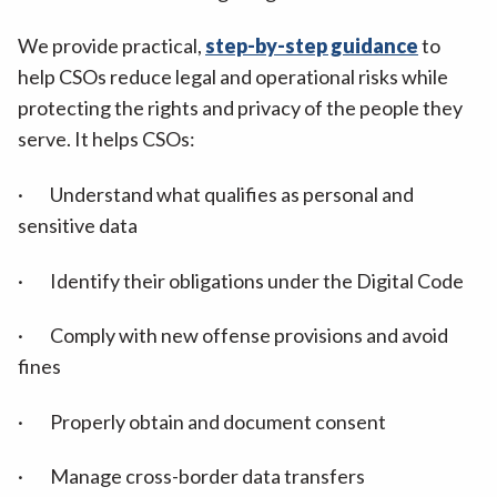
We provide practical,
step-by-step guidance
to
help CSOs reduce legal and operational risks while
protecting the rights and privacy of the people they
serve. It helps CSOs:
· Understand what qualifies as personal and
sensitive data
· Identify their obligations under the Digital Code
· Comply with new offense provisions and avoid
fines
· Properly obtain and document consent
· Manage cross-border data transfers