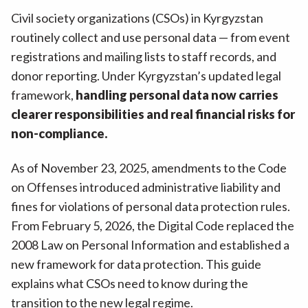
Civil society organizations (CSOs) in Kyrgyzstan
routinely collect and use personal data — from event
registrations and mailing lists to staff records, and
donor reporting. Under Kyrgyzstan’s updated legal
framework,
handling personal data now carries
clearer responsibilities and real financial risks for
non-compliance.
As of November 23, 2025, amendments to the Code
on Offenses introduced administrative liability and
fines for violations of personal data protection rules.
From February 5, 2026, the Digital Code replaced the
2008 Law on Personal Information and established a
new framework for data protection. This guide
explains what CSOs need to know during the
transition to the new legal regime.