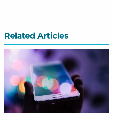
Related Articles