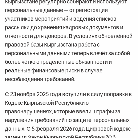
Кыргызстане регулярно собирают и используют
персональные данные — от регистрации
участников мероприятий и ведения списков
рассылки до хранения кадровых документов и
отчетности для доноров. В условиях обновлённой
правовой базы Кыргызстана работа с
персональными данными теперь влечёт за собой
более чётко определённые обязанности и
реальные финансовые риски в случае
несоблюдения требований.
С 23 ноября 2025 года вступили в силу поправки в
Кодекс Кыргызской Республики о
правонарушениях, которые ввели штрафы за
нарушения требований по защите персональных
данных. С 5 февраля 2026 года Цифровой кодекс
заменил Закон Кыргызской Республики ?Об