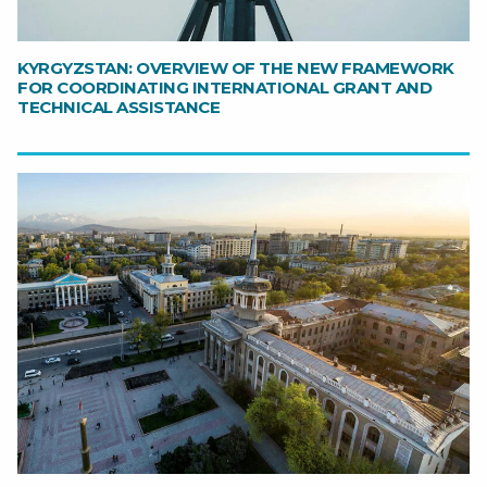
KYRGYZSTAN: OVERVIEW OF THE NEW FRAMEWORK
FOR COORDINATING INTERNATIONAL GRANT AND
TECHNICAL ASSISTANCE