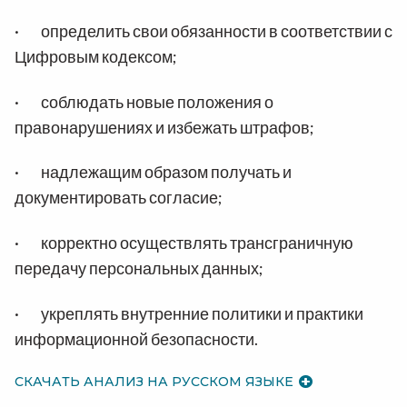
· определить свои обязанности в соответствии с
Цифровым кодексом;
· соблюдать новые положения о
правонарушениях и избежать штрафов;
· надлежащим образом получать и
документировать согласие;
· корректно осуществлять трансграничную
передачу персональных данных;
· укреплять внутренние политики и практики
информационной безопасности.
СКАЧАТЬ АНАЛИЗ НА РУССКОМ ЯЗЫКЕ