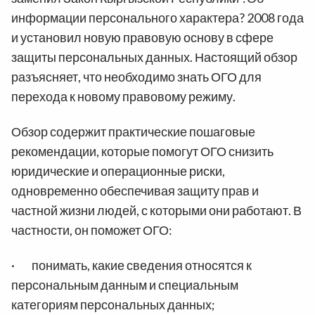
информации персонального характера? 2008 года
и установил новую правовую основу в сфере
защиты персональных данных. Настоящий обзор
разъясняет, что необходимо знать ОГО для
перехода к новому правовому режиму.
Обзор содержит практические пошаговые
рекомендации, которые помогут ОГО снизить
юридические и операционные риски,
одновременно обеспечивая защиту прав и
частной жизни людей, с которыми они работают. В
частности, он поможет ОГО:
· понимать, какие сведения относятся к
персональным данным и специальным
категориям персональных данных;