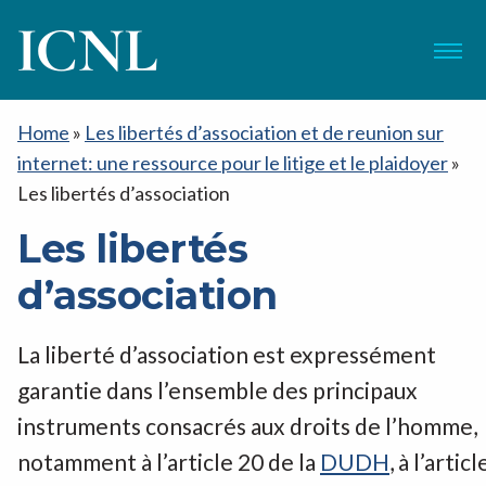
ICNL
Menu
Home
»
Les libertés d’association et de reunion sur
internet: une ressource pour le litige et le plaidoyer
»
Les libertés d’association
Les libertés
d’association
La liberté d’association est expressément
garantie dans l’ensemble des principaux
instruments consacrés aux droits de l’homme,
notamment à l’article 20 de la
DUDH
, à l’articl