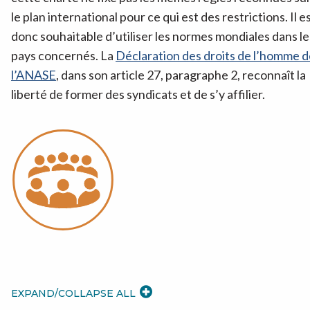
le plan international pour ce qui est des restrictions. Il e
donc souhaitable d’utiliser les normes mondiales dans le
pays concernés. La
Déclaration des droits de l’homme d
l’ANASE
, dans son article 27, paragraphe 2, reconnaît la
liberté de former des syndicats et de s’y affilier.
EXPAND/COLLAPSE ALL